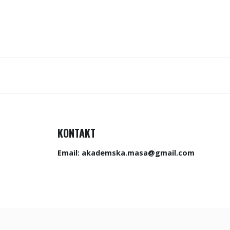
KONTAKT
Email:
akademska.masa@gmail.com