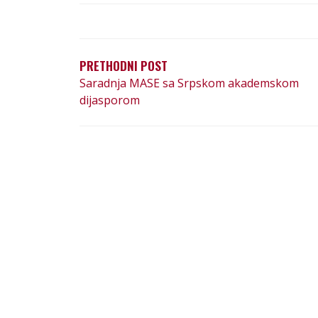
PRETHODNI POST
Saradnja MASE sa Srpskom akademskom
dijasporom