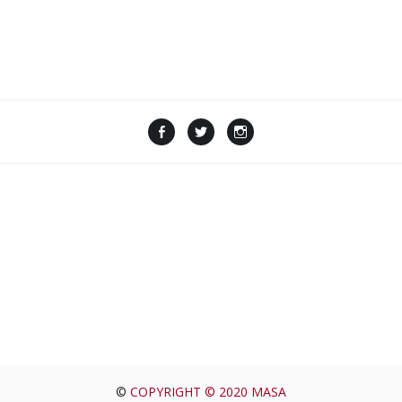
©
COPYRIGHT © 2020 MASA