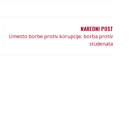
NAREDNI POST
Umesto borbe protiv korupcije, borba protiv
studenata