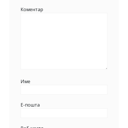
Коментар
Име
Е-пошта