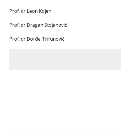
Prof. dr Leon Kojen
Prof. dr Dragan Stojanović
Prof. dr Đorđe Trifunović